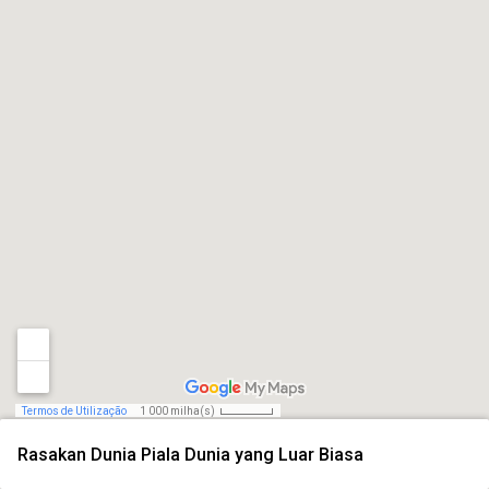
Termos de Utilização
1 000 milha(s)
Rasakan Dunia Piala Dunia yang Luar Biasa